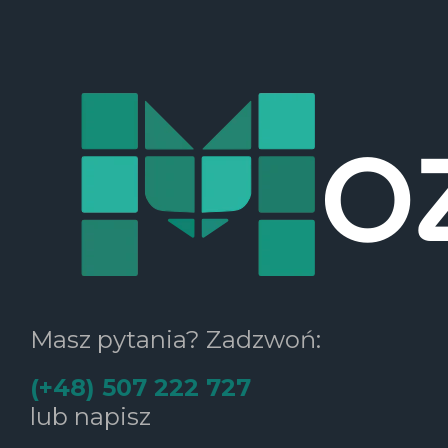
Masz pytania? Zadzwoń:
(+48) 507 222 727
lub napisz