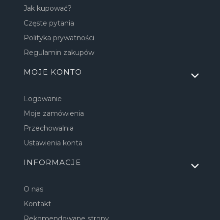
Jak kupować?
Częste pytania
Polityka prywatności
Regulamin zakupów
MOJE KONTO
Logowanie
Moje zamówienia
Przechowalnia
Ustawienia konta
INFORMACJE
O nas
Kontakt
Rekomendowane strony