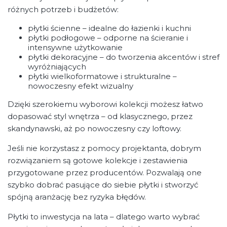
różnych potrzeb i budżetów:
płytki ścienne – idealne do łazienki i kuchni
płytki podłogowe – odporne na ścieranie i
intensywne użytkowanie
płytki dekoracyjne – do tworzenia akcentów i stref
wyróżniających
płytki wielkoformatowe i strukturalne –
nowoczesny efekt wizualny
Dzięki szerokiemu wyborowi kolekcji możesz łatwo
dopasować styl wnętrza – od klasycznego, przez
skandynawski, aż po nowoczesny czy loftowy.
Jeśli nie korzystasz z pomocy projektanta, dobrym
rozwiązaniem są gotowe kolekcje i zestawienia
przygotowane przez producentów. Pozwalają one
szybko dobrać pasujące do siebie płytki i stworzyć
spójną aranżację bez ryzyka błędów.
Płytki to inwestycja na lata – dlatego warto wybrać