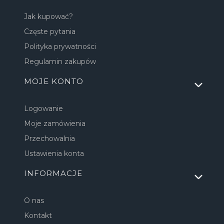
Jak kupować?
Częste pytania
Polityka prywatności
Regulamin zakupów
MOJE KONTO
Logowanie
Moje zamówienia
Przechowalnia
Ustawienia konta
INFORMACJE
O nas
Kontakt