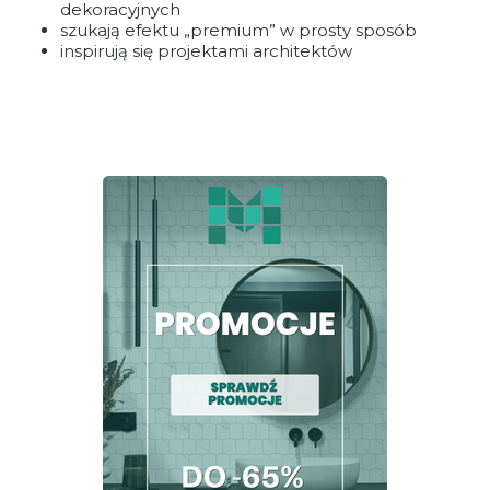
dekoracyjnych
szukają efektu „premium” w prosty sposób
inspirują się projektami architektów