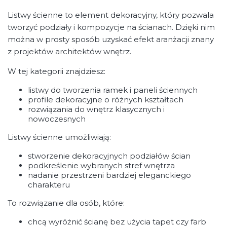
Listwy ścienne to element dekoracyjny, który pozwala
tworzyć podziały i kompozycje na ścianach. Dzięki nim
można w prosty sposób uzyskać efekt aranżacji znany
z projektów architektów wnętrz.
W tej kategorii znajdziesz:
listwy do tworzenia ramek i paneli ściennych
profile dekoracyjne o różnych kształtach
rozwiązania do wnętrz klasycznych i
nowoczesnych
Listwy ścienne umożliwiają:
stworzenie dekoracyjnych podziałów ścian
podkreślenie wybranych stref wnętrza
nadanie przestrzeni bardziej eleganckiego
charakteru
To rozwiązanie dla osób, które:
chcą wyróżnić ścianę bez użycia tapet czy farb