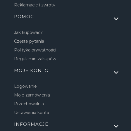
Reklamacje i zwroty
POMOC
Jak kupować?
Częste pytania
Polityka prywatności
Regulamin zakupów
MOJE KONTO
Logowanie
Moje zamówienia
Przechowalnia
Ustawienia konta
INFORMACJE