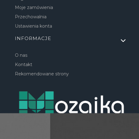
Moje zamówienia
Przechowalnia
Ustawienia konta
INFORMACJE
O nas
Kontakt
Rekomendowane strony
Masz pytania? Zadzwoń: