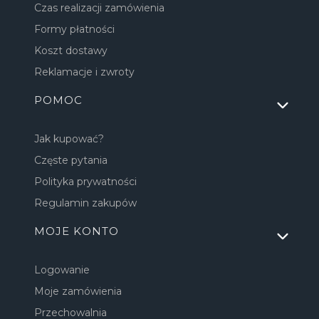
Czas realizacji zamówienia
Formy płatności
Koszt dostawy
Reklamacje i zwroty
POMOC
Jak kupować?
Częste pytania
Polityka prywatności
Regulamin zakupów
MOJE KONTO
Logowanie
Moje zamówienia
Przechowalnia