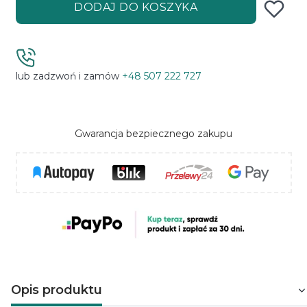
DODAJ DO KOSZYKA
lub zadzwoń i zamów
+48 507 222 727
Gwarancja bezpiecznego zakupu
Opis produktu