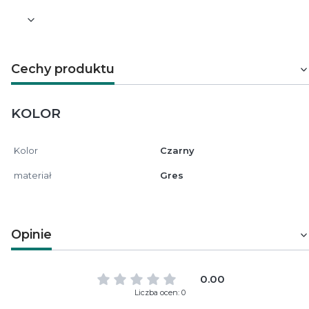
Cechy produktu
KOLOR
Kolor
Czarny
materiał
Gres
Opinie
0.00
Liczba ocen: 0