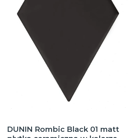
DUNIN Rombic Black 01 matt