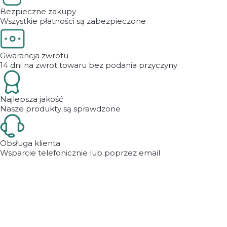
Bezpieczne zakupy
Wszystkie płatności są zabezpieczone
Gwarancja zwrotu
14 dni na zwrot towaru bez podania przyczyny
Najlepsza jakość
Nasze produkty są sprawdzone
Obsługa klienta
Wsparcie telefonicznie lub poprzez email