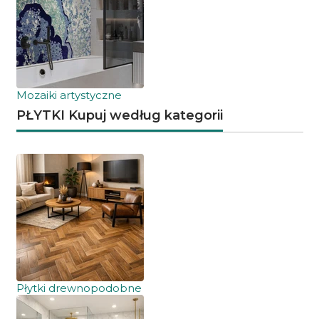
Mozaiki artystyczne
PŁYTKI Kupuj według kategorii
Płytki drewnopodobne