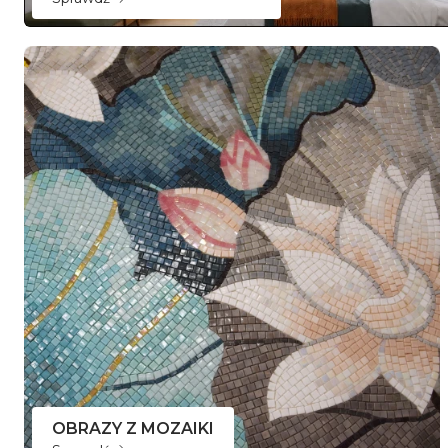
OBRAZY Z MOZAIKI