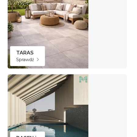
TARAS
Sprawdź