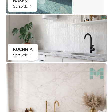
BASEN i
Sprawdź
KUCHNIA
Sprawdź