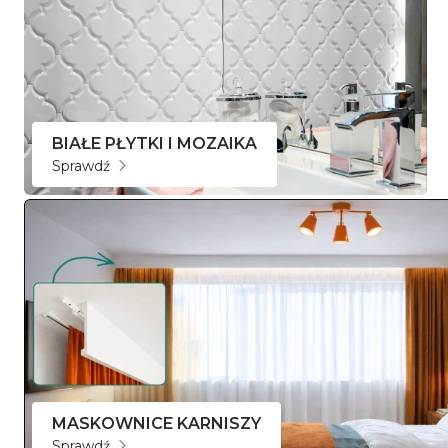
BIAŁE PŁYTKI I MOZAIKA
Sprawdź
MASKOWNICE KARNISZY
Sprawdź