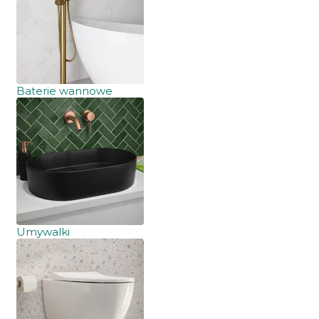
Baterie wannowe
Umywalki