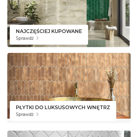
NAJCZĘŚCIEJ KUPOWANE
Sprawdź
PŁYTKI DO LUKSUSOWYCH WNĘTRZ
Sprawdź