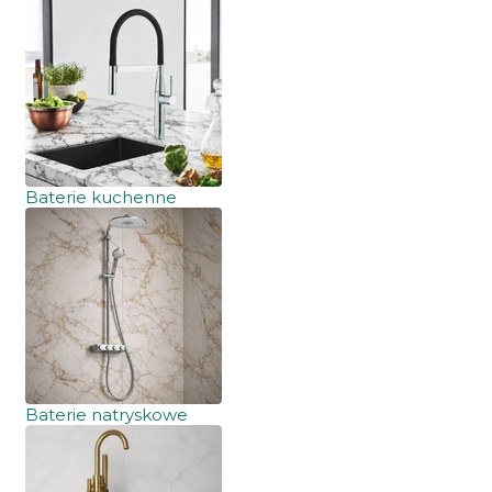
Baterie kuchenne
Baterie natryskowe