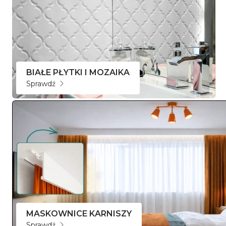
BIAŁE PŁYTKI I MOZAIKA
Sprawdź
MASKOWNICE KARNISZY
Sprawdź