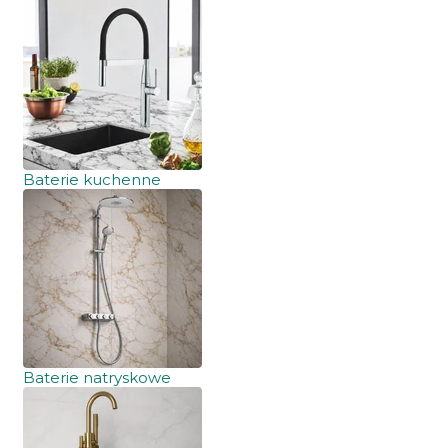
Baterie kuchenne
Baterie natryskowe