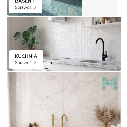
BASEN i
Sprawdź
KUCHNIA
Sprawdź