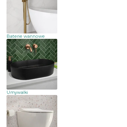
Baterie wannowe
Umywalki