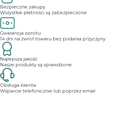
Bezpieczne zakupy
Wszystkie płatności są zabezpieczone
Gwarancja zwrotu
14 dni na zwrot towaru bez podania przyczyny
Najlepsza jakość
Nasze produkty są sprawdzone
Obsługa klienta
Wsparcie telefonicznie lub poprzez email