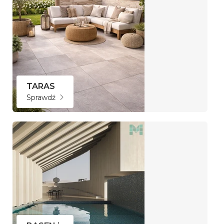
TARAS
Sprawdź