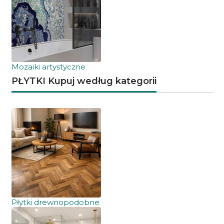
Mozaiki artystyczne
PŁYTKI Kupuj według kategorii
Płytki drewnopodobne