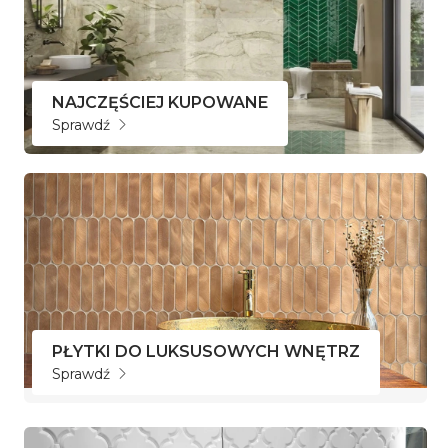
NAJCZĘŚCIEJ KUPOWANE
Sprawdź
PŁYTKI DO LUKSUSOWYCH WNĘTRZ
Sprawdź