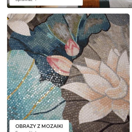
OBRAZY Z MOZAIKI