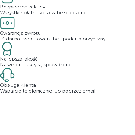
Bezpieczne zakupy
Wszystkie płatności są zabezpieczone
Gwarancja zwrotu
14 dni na zwrot towaru bez podania przyczyny
Najlepsza jakość
Nasze produkty są sprawdzone
Obsługa klienta
Wsparcie telefonicznie lub poprzez email