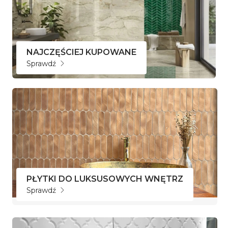
NAJCZĘŚCIEJ KUPOWANE
Sprawdź
PŁYTKI DO LUKSUSOWYCH WNĘTRZ
Sprawdź