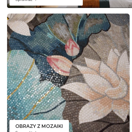
OBRAZY Z MOZAIKI