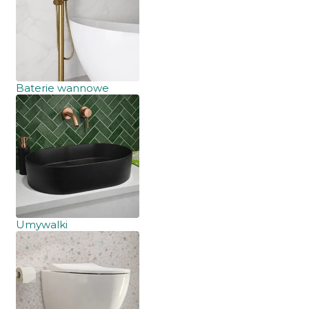
Baterie wannowe
Umywalki