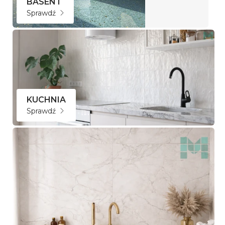
BASEN i
Sprawdź
KUCHNIA
Sprawdź