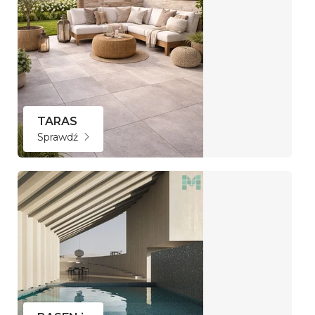
TARAS
Sprawdź