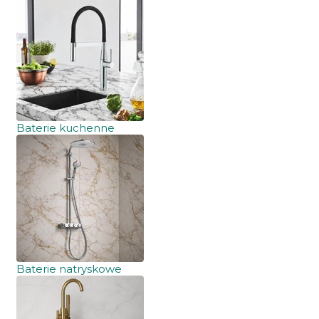
Baterie kuchenne
Baterie natryskowe