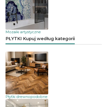
Mozaiki artystyczne
PŁYTKI Kupuj według kategorii
Płytki drewnopodobne