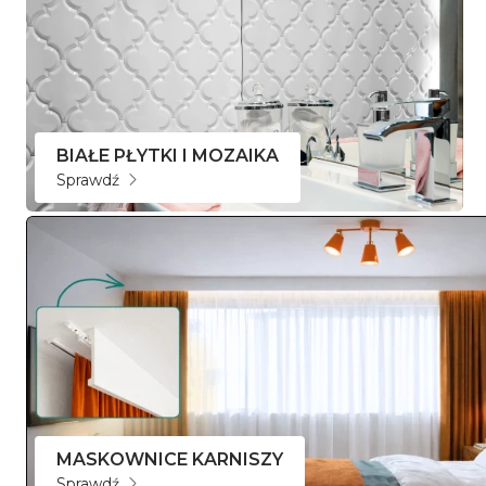
BIAŁE PŁYTKI I MOZAIKA
Sprawdź
MASKOWNICE KARNISZY
Sprawdź